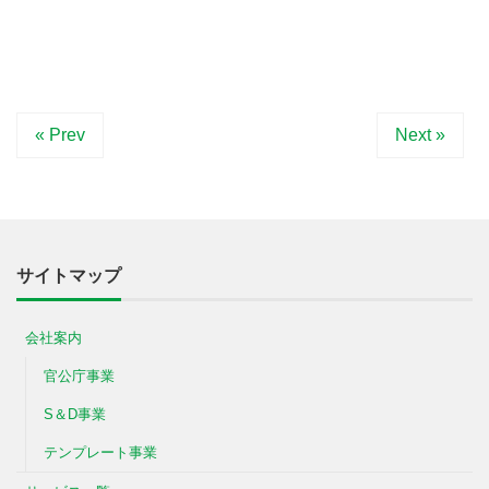
« Prev
Next »
サイトマップ
会社案内
官公庁事業
S＆D事業
テンプレート事業