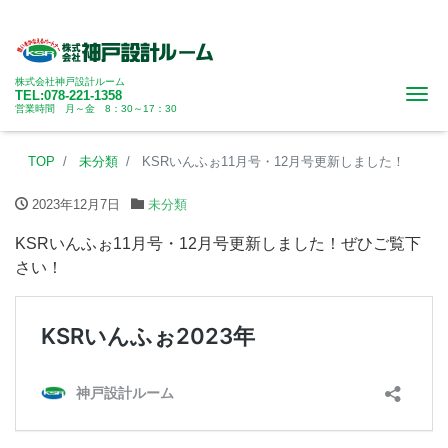
株式会社神戸設計ルーム
Me
TEL:078-221-1358
営業時間 月～金 8：30～17：30
TOP
未分類
KSRいんふぉ11月号・12月号更新しました！
2023年12月7日
未分類
KSRいんふぉ11月号・12月号更新しました！ぜひご覧下
さい！