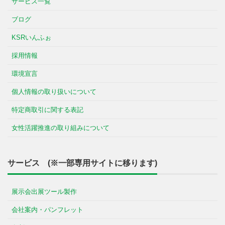
サービス一覧
ブログ
KSRいんふぉ
採用情報
環境宣言
個人情報の取り扱いについて
特定商取引に関する表記
女性活躍推進の取り組みについて
サービス (※一部専用サイトに移ります)
展示会出展ツール製作
会社案内・パンフレット