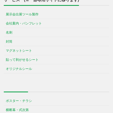
展示会出展ツール製作
会社案内・パンフレット
名刺
封筒
マグネットシート
貼って剥がせるシート
オリジナルシール
ポスター・チラシ
横断幕・式次第