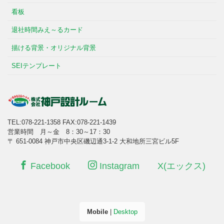
看板
退社時間みえ～るカード
描ける背景・オリジナル背景
SEIテンプレート
TEL:078-221-1358
FAX:078-221-1439
営業時間 月～金 8：30～17：30
〒 651-0084 神戸市中央区磯辺通3-1-2 大和地所三宮ビル5F
Facebook
Instagram
X(エックス)
Mobile
|
Desktop