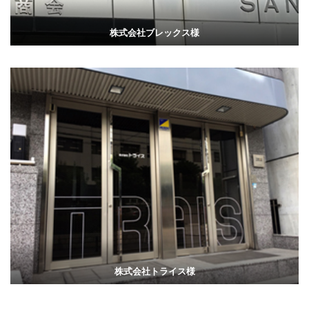
株式会社ブレックス様
株式会社トライス様