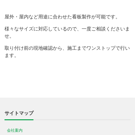
屋外・屋内など用途に合わせた看板製作が可能です。
様々なサイズに対応しているので、一度ご相談くださいま
せ。
取り付け前の現地確認から、施工までワンストップで行い
ます。
サイトマップ
会社案内