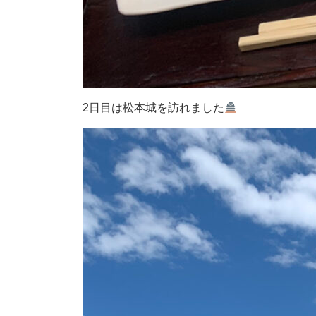
2日目は松本城を訪れました