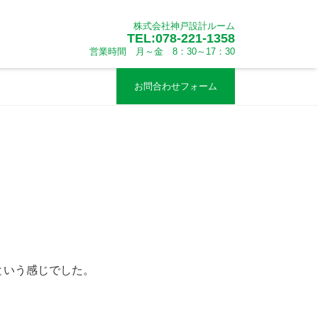
株式会社神戸設計ルーム
TEL:078-221-1358
営業時間 月～金 8：30～17：30
お問合わせフォーム
という感じでした。