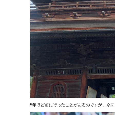
5年ほど前に行ったことがあるのですが、今