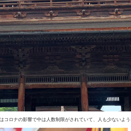
回はコロナの影響で中は人数制限がされていて、人も少ないよう