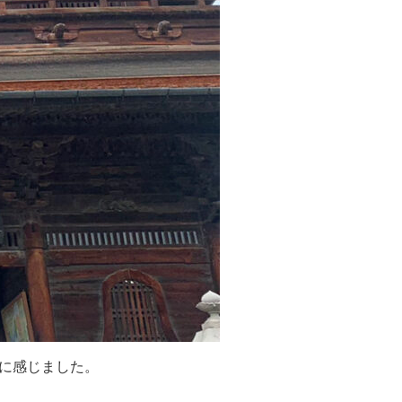
に感じました。