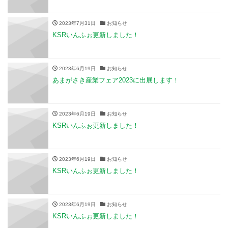
2023年7月31日
お知らせ
KSRいんふぉ更新しました！
2023年6月19日
お知らせ
あまがさき産業フェア2023に出展します！
2023年6月19日
お知らせ
KSRいんふぉ更新しました！
2023年6月19日
お知らせ
KSRいんふぉ更新しました！
2023年6月19日
お知らせ
KSRいんふぉ更新しました！