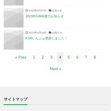
2023年4月27日
お知らせ
2023年GW休業のお知らせ
2023年4月19日
お知らせ
KSRいんふぉ更新しました！
« Prev
1
2
3
4
5
6
7
8
Next »
サイトマップ