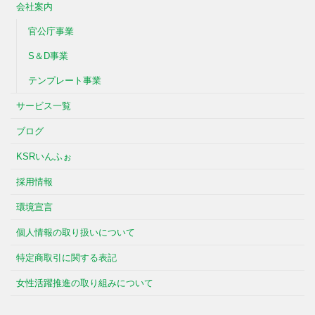
会社案内
官公庁事業
S＆D事業
テンプレート事業
サービス一覧
ブログ
KSRいんふぉ
採用情報
環境宣言
個人情報の取り扱いについて
特定商取引に関する表記
女性活躍推進の取り組みについて