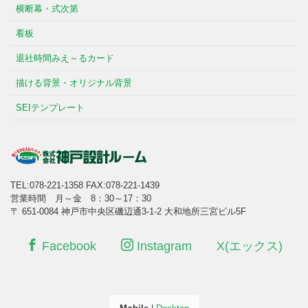
横断幕・式次第
看板
退社時間みえ～るカード
描ける背景・オリジナル背景
SEIテンプレート
TEL:078-221-1358
FAX:078-221-1439
営業時間 月～金 8：30～17：30
〒 651-0084 神戸市中央区磯辺通3-1-2 大和地所三宮ビル5F
Facebook
Instagram
X(エックス)