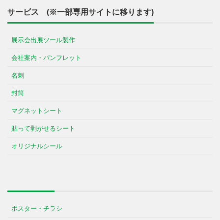
サービス (※一部専用サイトに移ります)
展示会出展ツール製作
会社案内・パンフレット
名刺
封筒
マグネットシート
貼って剥がせるシート
オリジナルシール
ポスター・チラシ