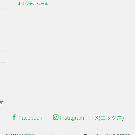
オリジナルシール
5F
Facebook
Instagram
X(エックス)