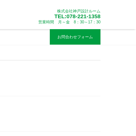
株式会社神戸設計ルーム
TEL:078-221-1358
営業時間 月～金 8：30～17：30
お問合わせフォーム