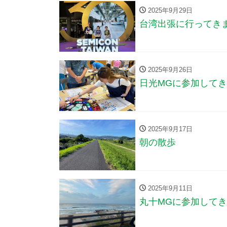
2025年9月29日
台湾出張に行ってき
2025年9月26日
日光MGに参加して
2025年9月17日
朝の散歩
2025年9月11日
丸十MGに参加して