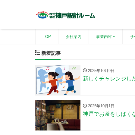
TOP
会社案内
事業内容
サ
新着記事
2025年10月9日
新しくチャレンジし
2025年10月1日
神戸でお茶をしばく