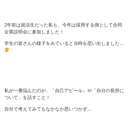
2年前は就活生だった私も、今年は採用する側として合同
企業説明会に参加しました！
学生の皆さんの様子をみていると当時を思い出しました…
私が一番悩んだのが、「自己アピール」や「自分の長所に
ついて」を話すこと！
自分で考えてみてもなかなか思いつかず…