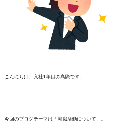
こんにちは。入社1年目の髙際です。
今回のブログテーマは「就職活動について」。