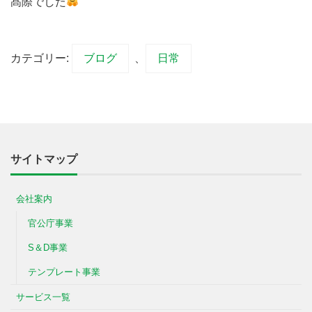
髙際でした
カテゴリー:
ブログ
、
日常
サイトマップ
会社案内
官公庁事業
S＆D事業
テンプレート事業
サービス一覧