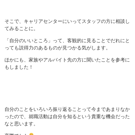
そこで、キャリアセンターにいってスタッフの方に相談し
てみることに。
「自分のいいところ」って、客観的に見ることでだれにと
っても説得力のあるものが見つかる気がします。
ほかにも、家族やアルバイト先の方に聞いたことを参考に
もしました！
自分のことをいろいろ振り返ることって今まであまりなか
ったので、就職活動は自分を知るという貴重な機会だった
なと思います。