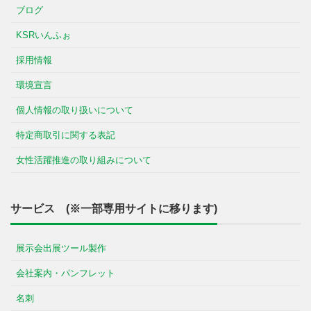
ブログ
KSRいんふぉ
採用情報
環境宣言
個人情報の取り扱いについて
特定商取引に関する表記
女性活躍推進の取り組みについて
サービス (※一部専用サイトに移ります)
展示会出展ツール製作
会社案内・パンフレット
名刺