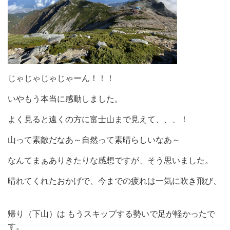
じゃじゃじゃじゃーん！！！
いやもう本当に感動しました。
よく見ると遠くの方に富士山まで見えて、、、！
山って素敵だなあ～自然って素晴らしいなあ～
なんてまぁありきたりな感想ですが、そう思いました。
晴れてくれたおかげで、今までの疲れは一気に吹き飛び、
帰り（下山）は もうスキップする勢いで足が軽かったで
す。