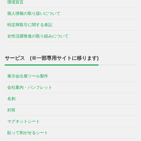
環境宣言
個人情報の取り扱いについて
特定商取引に関する表記
女性活躍推進の取り組みについて
サービス (※一部専用サイトに移ります)
展示会出展ツール製作
会社案内・パンフレット
名刺
封筒
マグネットシート
貼って剥がせるシート