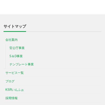
サイトマップ
会社案内
官公庁事業
S＆D事業
テンプレート事業
サービス一覧
ブログ
KSRいんふぉ
採用情報