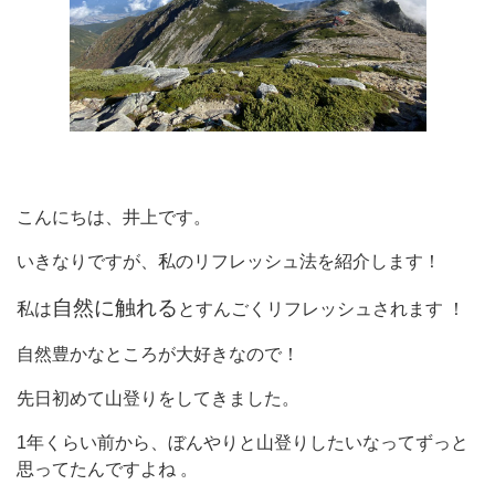
こんにちは、井上です。
いきなりですが、私のリフレッシュ法を紹介します！
自然に触れる
私は
とすんごくリフレッシュされます ！
自然豊かなところが大好きなので！
先日初めて山登りをしてきました。
1年くらい前から、ぼんやりと山登りしたいなってずっと
思ってたんですよね 。