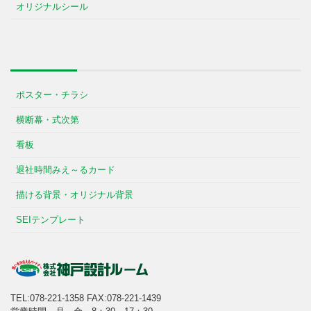
オリジナルシール
ポスター・チラシ
横断幕・式次第
看板
退社時間みえ～るカード
描ける背景・オリジナル背景
SEIテンプレート
TEL:078-221-1358
FAX:078-221-1439