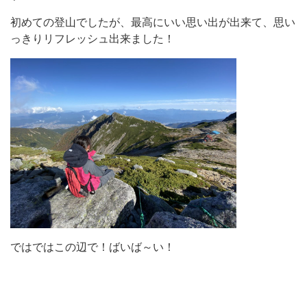
初めての登山でしたが、最高にいい思い出が出来て、思い
っきりリフレッシュ出来ました！
ではではこの辺で！ばいば～い！